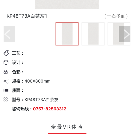
KP48T73A白茶灰1
（一石多面）
工艺：
设计：
色彩：
规格：
400X800mm
质面：
型号：
KP48T73A白茶灰
咨询热线：
0757-82563312
全景VR体验