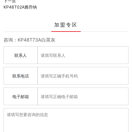
下一页
KP48T02A雅乔纳
加盟专区
咨询：KP48T73A白茶灰
联系人
联系电话
电子邮箱